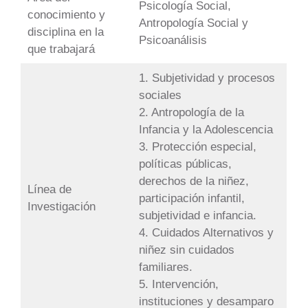
Psicología Social,
conocimiento y
Antropología Social y
disciplina en la
Psicoanálisis
que trabajará
1. Subjetividad y procesos
sociales
2. Antropología de la
Infancia y la Adolescencia
3. Protección especial,
políticas públicas,
derechos de la niñez,
Línea de
participación infantil,
Investigación
subjetividad e infancia.
4. Cuidados Alternativos y
niñez sin cuidados
familiares.
5. Intervención,
instituciones y desamparo