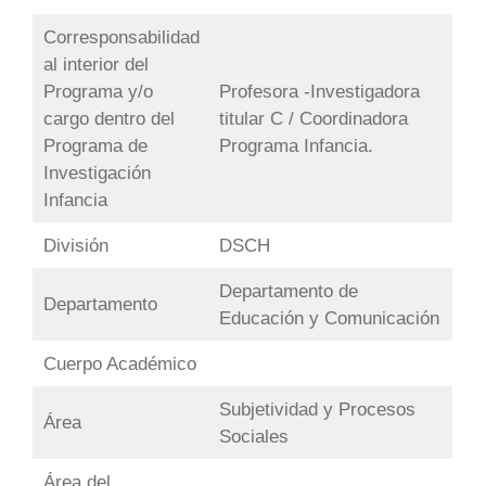
Corresponsabilidad
al interior del
Programa y/o
Profesora -Investigadora
cargo dentro del
titular C / Coordinadora
Programa de
Programa Infancia.
Investigación
Infancia
División
DSCH
Departamento de
Departamento
Educación y Comunicación
Cuerpo Académico
Subjetividad y Procesos
Área
Sociales
Área del