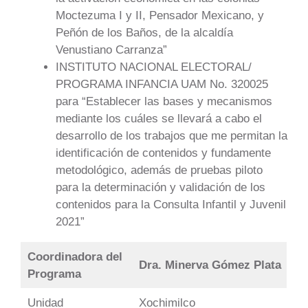
Moctezuma I y II, Pensador Mexicano, y
Peñón de los Baños, de la alcaldía
Venustiano Carranza”
INSTITUTO NACIONAL ELECTORAL/
PROGRAMA INFANCIA UAM No. 320025
para “Establecer las bases y mecanismos
mediante los cuáles se llevará a cabo el
desarrollo de los trabajos que me permitan la
identificación de contenidos y fundamente
metodológico, además de pruebas piloto
para la determinación y validación de los
contenidos para la Consulta Infantil y Juvenil
2021”
Coordinadora del
Dra. Minerva Gómez Plata
Programa
Unidad
Xochimilco