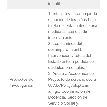
infantil.
1. Infancia y casa-hogar: la
situación de los niños bajo
tutela del estado desde una
medida asistencial de
internamiento
2. Los caminos del
desamparo Infantil.
Intervención y tutela del
Estado ante la pérdida de
cuidados parentales.
3. Asesora Académica del
Proyectos de
Proyecto de servicio social
Investigación
UAMX/Peraj Adopta un
amigo. Coordinación de
Docencia. Sección de
Servicio Social y