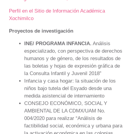
Perfil en el Sitio de Información Académica
Xochimilco
Proyectos de investigación
INE/ PROGRAMA INFANCIA.
Análisis
especializado, con perspectiva de derechos
humanos y de género, de los resultados de
las boletas y hojas de expresión gráfica de
la Consulta Infantil y Juvenil 2018”
Infancia y casa hogar: la situación de los
niños bajo tutela del Esyado desde una
medida asistencial de internamiento
CONSEJO ECONÓMICO, SOCIAL Y
AMBIENTAL DE LA CDMX/UAM No.
004/2020 para realizar “Análisis de
factibilidad social, económica y urbana para
la activación económica en las colonias