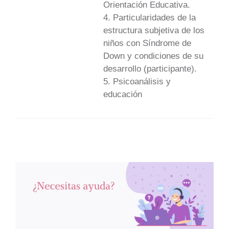
Orientación Educativa.
4. Particularidades de la
estructura subjetiva de los
niños con Síndrome de
Down y condiciones de su
desarrollo (participante).
5. Psicoanálisis y
educación