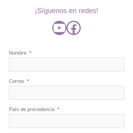
¡Síguenos en redes!
YouTube
Facebook
Nombre
*
Correo
*
País de procedencia
*