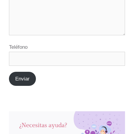
Teléfono
Enviar