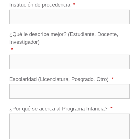
Institución de procedencia
*
¿Qué le describe mejor? (Estudiante, Docente,
Investigador)
*
Escolaridad (Licenciatura, Posgrado, Otro)
*
¿Por qué se acerca al Programa Infancia?
*