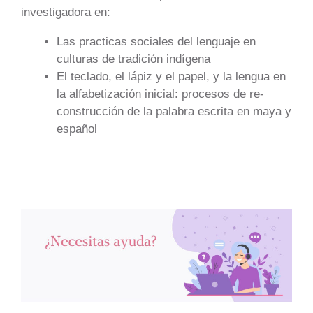
investigadora en:
Las practicas sociales del lenguaje en
culturas de tradición indígena
El teclado, el lápiz y el papel, y la lengua en
la alfabetización inicial: procesos de re-
construcción de la palabra escrita en maya y
español