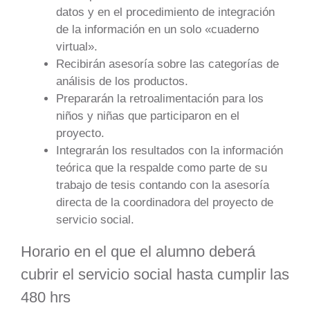
datos y en el procedimiento de integración
de la información en un solo «cuaderno
virtual».
Recibirán asesoría sobre las categorías de
análisis de los productos.
Prepararán la retroalimentación para los
niños y niñas que participaron en el
proyecto.
Integrarán los resultados con la información
teórica que la respalde como parte de su
trabajo de tesis contando con la asesoría
directa de la coordinadora del proyecto de
servicio social.
Horario en el que el alumno deberá
cubrir el servicio social hasta cumplir las
480 hrs