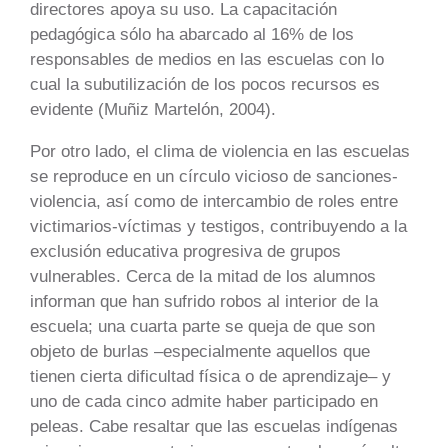
directores apoya su uso. La capacitación
pedagógica sólo ha abarcado al 16% de los
responsables de medios en las escuelas con lo
cual la subutilización de los pocos recursos es
evidente (Muñiz Martelón, 2004).
Por otro lado, el clima de violencia en las escuelas
se reproduce en un círculo vicioso de sanciones-
violencia, así como de intercambio de roles entre
victimarios-víctimas y testigos, contribuyendo a la
exclusión educativa progresiva de grupos
vulnerables. Cerca de la mitad de los alumnos
informan que han sufrido robos al interior de la
escuela; una cuarta parte se queja de que son
objeto de burlas –especialmente aquellos que
tienen cierta dificultad física o de aprendizaje– y
uno de cada cinco admite haber participado en
peleas. Cabe resaltar que las escuelas indígenas