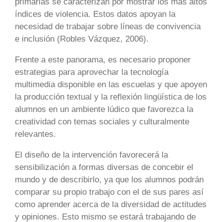
primarias se caracterizan por mostrar los más altos
índices de violencia. Estos datos apoyan la
necesidad de trabajar sobre líneas de convivencia
e inclusión (Robles Vázquez, 2006).
Frente a este panorama, es necesario proponer
estrategias para aprovechar la tecnología
multimedia disponible en las escuelas y que apoyen
la producción textual y la reflexión lingüística de los
alumnos en un ambiente lúdico que favorezca la
creatividad con temas sociales y culturalmente
relevantes.
El diseño de la intervención favorecerá la
sensibilización a formas diversas de concebir el
mundo y de describirlo, ya que los alumnos podrán
comparar su propio trabajo con el de sus pares así
como aprender acerca de la diversidad de actitudes
y opiniones. Esto mismo se estará trabajando de