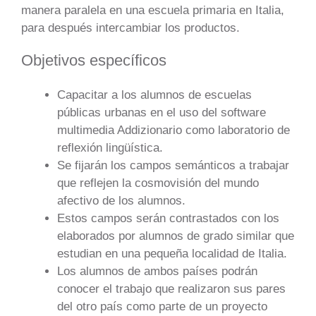
manera paralela en una escuela primaria en Italia,
para después intercambiar los productos.
Objetivos específicos
Capacitar a los alumnos de escuelas
públicas urbanas en el uso del software
multimedia Addizionario como laboratorio de
reflexión lingüística.
Se fijarán los campos semánticos a trabajar
que reflejen la cosmovisión del mundo
afectivo de los alumnos.
Estos campos serán contrastados con los
elaborados por alumnos de grado similar que
estudian en una pequeña localidad de Italia.
Los alumnos de ambos países podrán
conocer el trabajo que realizaron sus pares
del otro país como parte de un proyecto