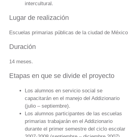
intercultural.
Lugar de realización
Escuelas primarias públicas de la ciudad de México
Duración
14 meses.
Etapas en que se divide el proyecto
Los alumnos en servicio social se
capacitarán en el manejo del Addizionario
(julio – septiembre).
Los alumnos participantes de las escuelas
primarias trabajarán en el Addizionario
durante el primer semestre del ciclo escolar
2007-2008 (septiembre – diciembre 2007).