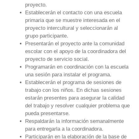
proyecto.
Establecerán el contacto con una escuela
primaria que se muestre interesada en el
proyecto intercultural y seleccionarán al
grupo participante.
Presentarán el proyecto ante la comunidad
escolar con el apoyo de la coordinadora del
proyecto de servicio social.
Programarán en coordinación con la escuela
una sesión para instalar el programa.
Establecerán el programa de sesiones de
trabajo con los niños. En dichas sesiones
estarán presentes para asegurar la calidad
del trabajo y resolver cualquier problema que
pueda presentarse.
Respaldarán la información semanalmente
para entregarla a la coordinadora.
Participarán en la elaboración de la base de