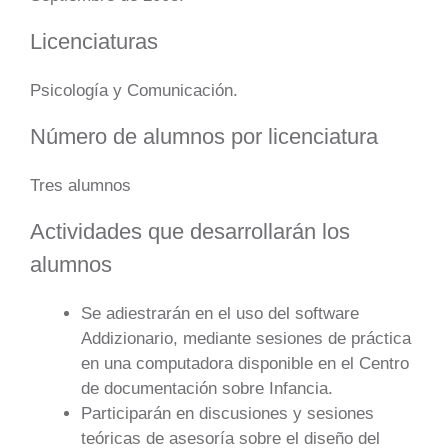
Licenciaturas
Psicología y Comunicación.
Número de alumnos por licenciatura
Tres alumnos
Actividades que desarrollarán los
alumnos
Se adiestrarán en el uso del software
Addizionario, mediante sesiones de práctica
en una computadora disponible en el Centro
de documentación sobre Infancia.
Participarán en discusiones y sesiones
teóricas de asesoría sobre el diseño del