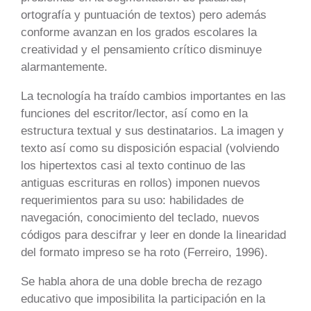
ortografía y puntuación de textos) pero además
conforme avanzan en los grados escolares la
creatividad y el pensamiento crítico disminuye
alarmantemente.
La tecnología ha traído cambios importantes en las
funciones del escritor/lector, así como en la
estructura textual y sus destinatarios. La imagen y
texto así como su disposición espacial (volviendo
los hipertextos casi al texto continuo de las
antiguas escrituras en rollos) imponen nuevos
requerimientos para su uso: habilidades de
navegación, conocimiento del teclado, nuevos
códigos para descifrar y leer en donde la linearidad
del formato impreso se ha roto (Ferreiro, 1996).
Se habla ahora de una doble brecha de rezago
educativo que imposibilita la participación en la