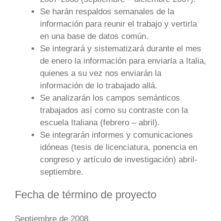
Se harán respaldos semanales de la
información para reunir el trabajo y vertirla
en una base de datos común.
Se integrará y sistematizará durante el mes
de enero la información para enviarla a Italia,
quienes a su vez nos enviarán la
información de lo trabajado allá.
Se analizarán los campos semánticos
trabajados así como su contraste con la
escuela Italiana (febrero – abril).
Se integrarán informes y comunicaciones
idóneas (tesis de licenciatura, ponencia en
congreso y artículo de investigación) abril-
septiembre.
Fecha de término de proyecto
Septiembre de 2008.