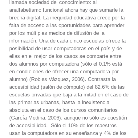
llamada sociedad del conocimiento: al
analfabetismo funcional ahora hay que sumarle la
brecha digital. La inequidad educativa crece por la
falta de acceso a las oportunidades para aprender
por los múltiples medios de difusión de la
información. Una de cada cinco escuelas ofrece la
posibilidad de usar computadoras en el país y de
ellas en el mejor de los casos se comparte entre
dos alumnos por computadora (sólo el 0.1% está
en condiciones de ofrecer una computadora por
alumno) (Robles Vázquez, 2006). Contrasta la
accesibilidad (salón de cómputo) del 82.6% de las
escuelas privadas que baja a la mitad en el caso de
las primarias urbanas, hasta la inexistencia
absoluta en el caso de los cursos comunitarios
(García Medina, 2006), aunque no sólo es cuestión
de accesibilidad. Sólo el 10% de los maestros
usan la computadora en su enseñanza y 4% de los