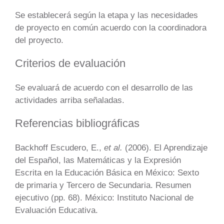
Se establecerá según la etapa y las necesidades
de proyecto en común acuerdo con la coordinadora
del proyecto.
Criterios de evaluación
Se evaluará de acuerdo con el desarrollo de las
actividades arriba señaladas.
Referencias bibliográficas
Backhoff Escudero, E.,
et al.
(2006). El Aprendizaje
del Español, las Matemáticas y la Expresión
Escrita en la Educación Básica en México: Sexto
de primaria y Tercero de Secundaria. Resumen
ejecutivo (pp. 68). México: Instituto Nacional de
Evaluación Educativa.