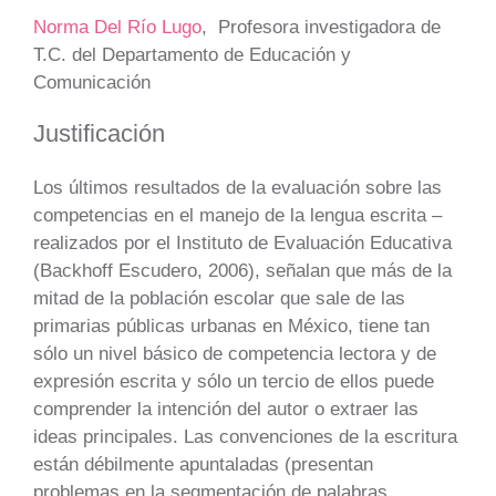
Norma Del Río Lugo
, Profesora investigadora de
T.C. del Departamento de Educación y
Comunicación
Justificación
Los últimos resultados de la evaluación sobre las
competencias en el manejo de la lengua escrita –
realizados por el Instituto de Evaluación Educativa
(Backhoff Escudero, 2006), señalan que más de la
mitad de la población escolar que sale de las
primarias públicas urbanas en México, tiene tan
sólo un nivel básico de competencia lectora y de
expresión escrita y sólo un tercio de ellos puede
comprender la intención del autor o extraer las
ideas principales. Las convenciones de la escritura
están débilmente apuntaladas (presentan
problemas en la segmentación de palabras,